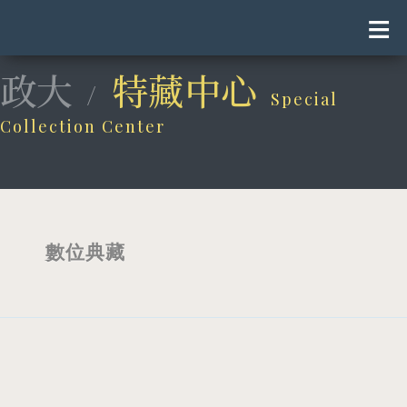
≡
政大
特藏中心
/
Special
Collection Center
數位典藏