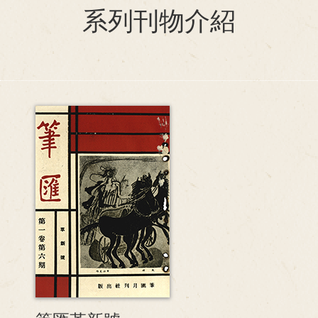
系列刊物介紹