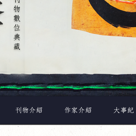
刊物介紹
作家介紹
大事紀